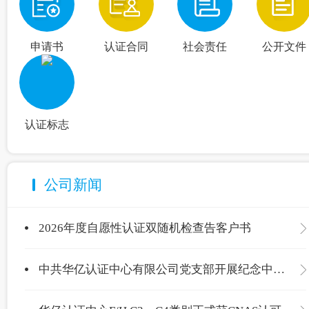
申请书
认证合同
社会责任
公开文件
认证标志
公司新闻
2026年度自愿性认证双随机检查告客户书
中共华亿认证中心有限公司党支部开展纪念中国共产党成立105周年主题党日活动