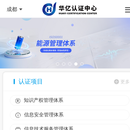
成都
认证项目
更多
知识产权管理体系
信息安全管理体系
信息技术服务管理体系