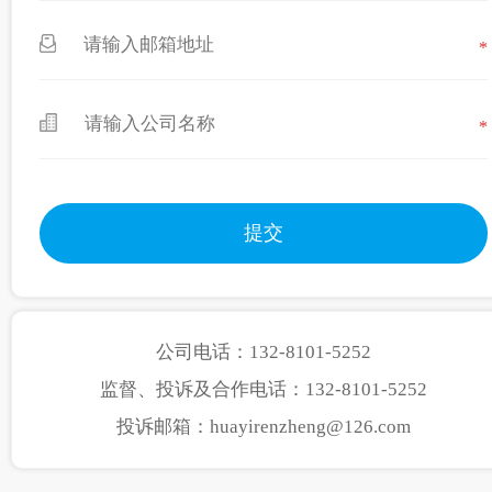
*
*
公司电话：132-8101-5252
监督、投诉及合作电话：132-8101-5252
投诉邮箱：huayirenzheng@126.com