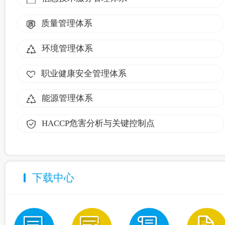
质量管理体系
环境管理体系
职业健康安全管理体系
能源管理体系
HACCP危害分析与关键控制点
下载中心