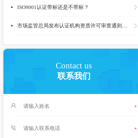
ISO9001认证带标还是不带标？
市场监管总局发布认证机构资质许可审查通则，现公开征求意见
Contact us
联系我们
*
*